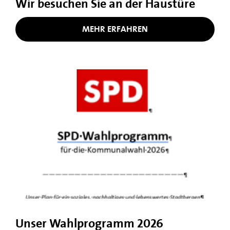
Wir besuchen Sie an der Haustüre
MEHR ERFAHREN
Unser Wahlprogramm 2026