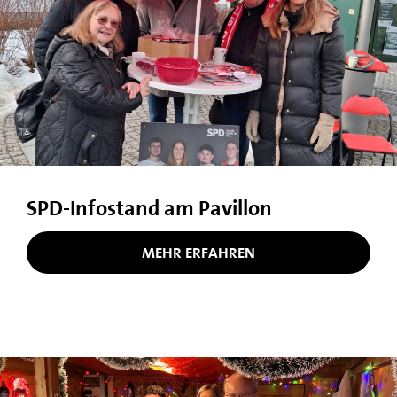
SPD-Infostand am Pavillon
MEHR ERFAHREN