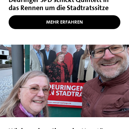
das Rennen um die Stadtratssitze
MEHR ERFAHREN