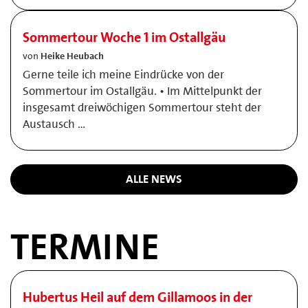
Sommertour Woche 1 im Ostallgäu
von
Heike Heubach
Gerne teile ich meine Eindrücke von der
Sommertour im Ostallgäu. • Im Mittelpunkt der
insgesamt dreiwöchigen Sommertour steht der
Austausch …
ALLE NEWS
TERMINE
Hubertus Heil auf dem Gillamoos in der