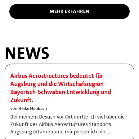
MEHR ERFAHREN
NEWS
Airbus Aerostructures bedeutet für
Augsburg und die Wirtschafsregion
Bayerisch-Schwaben Entwicklung und
Zukunft.
von
Heike Heubach
Bei meinem Besuch vor Ort durfte ich viel über die
Zukunft des Airbus Aerostructures Standorts
Augsburg erfahren und mir persönlich ein …