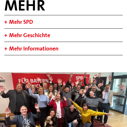
MEHR
Mehr SPD
Mehr Geschichte
Mehr Informationen