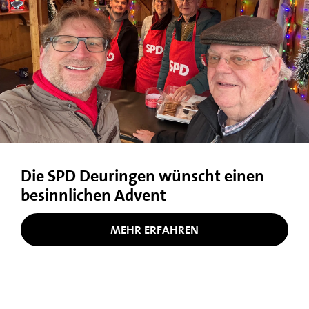
Die SPD Deuringen wünscht einen
besinnlichen Advent
MEHR ERFAHREN